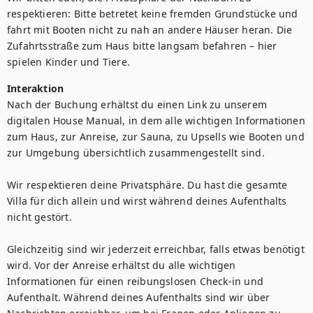
respektieren: Bitte betretet keine fremden Grundstücke und 
fahrt mit Booten nicht zu nah an andere Häuser heran. Die 
Zufahrtsstraße zum Haus bitte langsam befahren – hier 
spielen Kinder und Tiere.
Interaktion
Nach der Buchung erhältst du einen Link zu unserem 
digitalen House Manual, in dem alle wichtigen Informationen 
zum Haus, zur Anreise, zur Sauna, zu Upsells wie Booten und 
zur Umgebung übersichtlich zusammengestellt sind.

Wir respektieren deine Privatsphäre. Du hast die gesamte 
Villa für dich allein und wirst während deines Aufenthalts 
nicht gestört.

Gleichzeitig sind wir jederzeit erreichbar, falls etwas benötigt 
wird. Vor der Anreise erhältst du alle wichtigen 
Informationen für einen reibungslosen Check-in und 
Aufenthalt. Während deines Aufenthalts sind wir über 