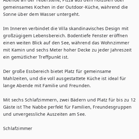
gemeinsames Kochen in der Outdoor-Küche, während die 
Sonne über dem Wasser untergeht.

Im Inneren verbindet die Villa skandinavisches Design mit 
großzügigem Lebensbereich. Bodentiefe Fenster eröffnen 
einen weiten Blick auf den See, während das Wohnzimmer 
mit Kamin und sechs Meter hoher Decke zu jeder Jahreszeit 
ein gemütlicher Treffpunkt ist.

Der große Essbereich bietet Platz für gemeinsame 
Mahlzeiten, und die voll ausgestattete Küche ist ideal für 
lange Abende mit Familie und Freunden.

Mit sechs Schlafzimmern, zwei Bädern und Platz für bis zu 12 
Gäste ist The Nabbe perfekt für Familien, Freundesgruppen 
und unvergessliche Auszeiten am See.

Schlafzimmer
