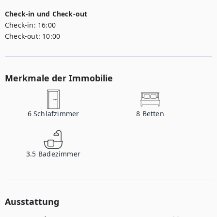
Check-in und Check-out
Check-in:
16:00
Check-out:
10:00
Merkmale der Immobilie
6
Schlafzimmer
8
Betten
3.5
Badezimmer
Ausstattung