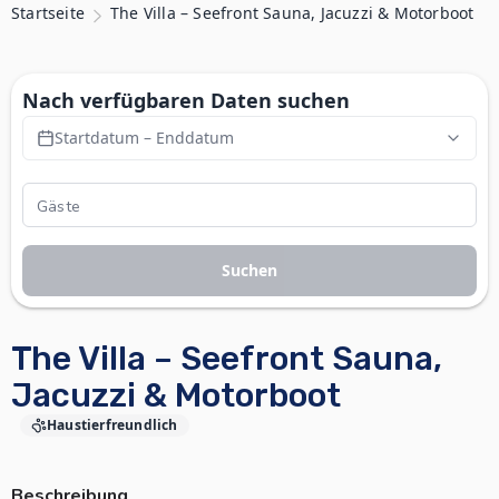
Startseite
The Villa – Seefront Sauna, Jacuzzi & Motorboot
Nach verfügbaren Daten suchen
Startdatum – Enddatum
Suchen
The Villa – Seefront Sauna,
Jacuzzi & Motorboot
Haustierfreundlich
Beschreibung