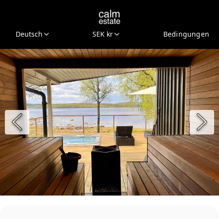
Deutsch
SEK kr
Bedingungen