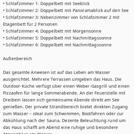
• Schlafzimmer 1: Doppelbett mit Seeblick

• Schlafzimmer 2: Doppelbett mit Panoramablick auf den See

• Schlafzimmer 3: Nebenzimmer von Schlafzimmer 2 mit 
Etagenbett für 2 Personen

• Schlafzimmer 4: Doppelbett mit Morgensonne

• Schlafzimmer 5: Doppelbett mit Nachmittagssonne

• Schlafzimmer 6: Doppelbett mit Nachmittagssonne

Außenbereich

Das gesamte Anwesen ist auf das Leben am Wasser 
ausgerichtet. Mehrere Terrassen umgeben das Haus. Die 
Outdoor-Küche verfügt über einen Weber-Gasgrill und einen 
Pizzaofen für lange Sommerabende. An der Feuerstelle mit 
Dreibein lassen sich gemeinsame Abende direkt am See 
genießen. Der private Strandbereich bietet direkten Zugang 
zum Wasser – ideal zum Schwimmen, Bootfahren oder zur 
Abkühlung nach der Sauna. Dezente Beleuchtung rund um 
das Haus schafft am Abend eine ruhige und besondere 