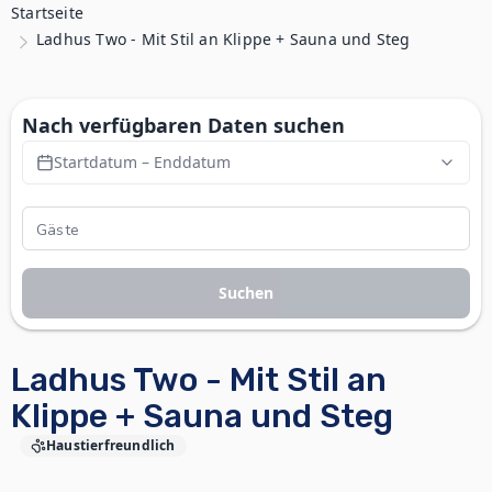
Startseite
Ladhus Two - Mit Stil an Klippe + Sauna und Steg
Nach verfügbaren Daten suchen
Startdatum – Enddatum
Suchen
Ladhus Two - Mit Stil an
Klippe + Sauna und Steg
Haustierfreundlich