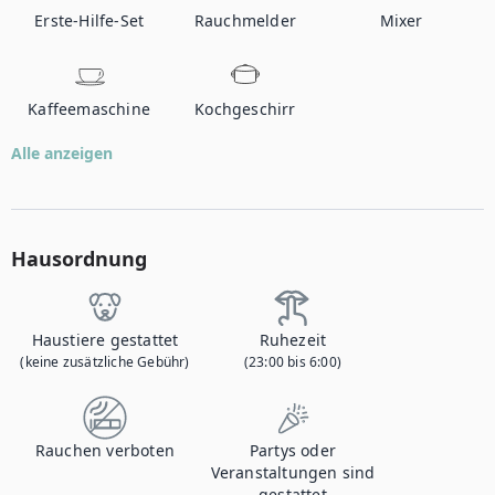
Erste-Hilfe-Set
Rauchmelder
Mixer
Kaffeemaschine
Kochgeschirr
Alle anzeigen
Hausordnung
Haustiere gestattet
Ruhezeit
(keine zusätzliche Gebühr)
(23:00 bis 6:00)
Rauchen verboten
Partys oder
Veranstaltungen sind
gestattet