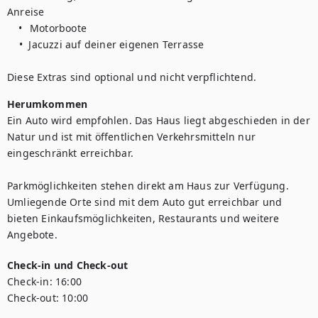
Anreise

	•	Motorboote 

    •  Jacuzzi auf deiner eigenen Terrasse 

Diese Extras sind optional und nicht verpflichtend.
Herumkommen
Ein Auto wird empfohlen. Das Haus liegt abgeschieden in der 
Natur und ist mit öffentlichen Verkehrsmitteln nur 
eingeschränkt erreichbar.

Parkmöglichkeiten stehen direkt am Haus zur Verfügung. 
Umliegende Orte sind mit dem Auto gut erreichbar und 
bieten Einkaufsmöglichkeiten, Restaurants und weitere 
Check-in und Check-out
Check-in:
16:00
Check-out:
10:00