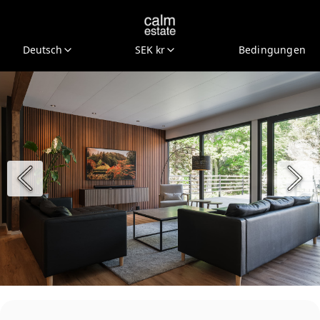
Deutsch
SEK kr
Bedingungen