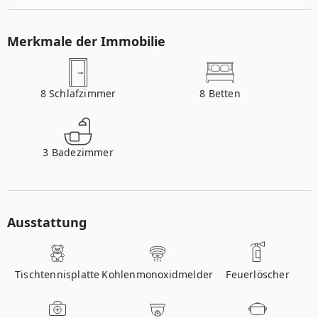
Merkmale der Immobilie
8
Schlafzimmer
8
Betten
3
Badezimmer
Ausstattung
Tischtennisplatte
Kohlenmonoxidmelder
Feuerlöscher