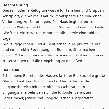
Beschreibung
Dieses moderne Refugium wurde für Familien und Gruppen 
konzipiert, die Wert auf Raum, Privatsphäre und eine enge 
Verbindung zur Natur legen. Das Haus liegt auf einem 
felsigen Plateau direkt über dem See und hat eine markante 
Glasfront, einen weiten Panoramablick sowie eine ruhige 
Lage.

Großzügige Innen- und Außenflächen, eine private Sauna 
und ein direkter Seezugang mit Boot und Steg machen 
diesen Ort ideal, um zur Ruhe zu kommen, Zeit miteinander 
zu verbringen und die Umgebung zu genießen.
Der Raum
Schon beim Betreten des Hauses fällt der Blick auf die große 
Glasfront mit Seeblick. Ein breiter Flur verbindet den 
Eingangsbereich mit dem offenen Wohnraum. In 
Eingangsnähe befinden sich die fußbodenbeheizten 
Badezimmer, jeweils mit Doppelduschen ausgestattet.
