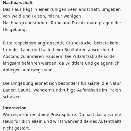
Nachbarschaft
Das Haus liegt in einer ruhigen Seenlandschaft, umgeben 
von Wald und Felsen, mit nur wenigen 
Nachbargrundstücken. Ruhe und Privatsphäre prägen die 
Umgebung.

Bitte respektiere angrenzende Grundstücke, betrete kein 
fremdes Land und halte beim Bootfahren ausreichend 
Abstand zu anderen Häusern. Die Zufahrtsstraße sollte 
langsam befahren werden, da Wildtiere und gelegentlich 
Anlieger unterwegs sind.

Die Umgebung eignet sich besonders für Gäste, die Natur, 
Baden, Sauna, Wandern und ruhige Aufenthalte im Freien 
schätzen.
Interaktion
Wir respektieren deine Privatsphäre. Du hast das gesamte 
Haus für dich allein und wirst während deines Aufenthalts 
nicht gestört.
